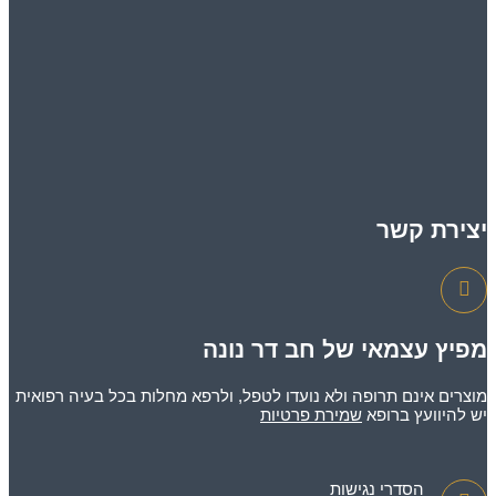
יצירת קשר
מפיץ עצמאי של חב דר נונה
מוצרים אינם תרופה ולא נועדו לטפל, ולרפא מחלות בכל בעיה רפואית
יש להיוועץ ברופא
שמירת פרטיות
הסדרי נגישות