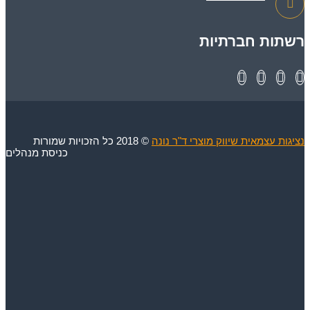
רשתות חברתיות
נציגות עצמאית שיווק מוצרי ד"ר נונה
© 2018 כל הזכויות שמורות
כניסת מנהלים