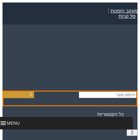
Skip
to
מעקב הזמנות
content
סל קניות
כל הקטגוריות
MENU