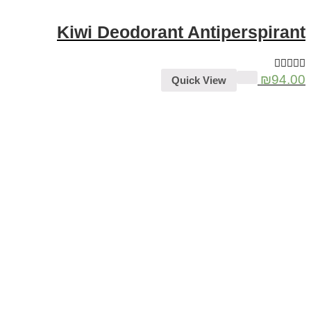
Kiwi Deodorant Antiperspirant
₪
94.00
Quick View