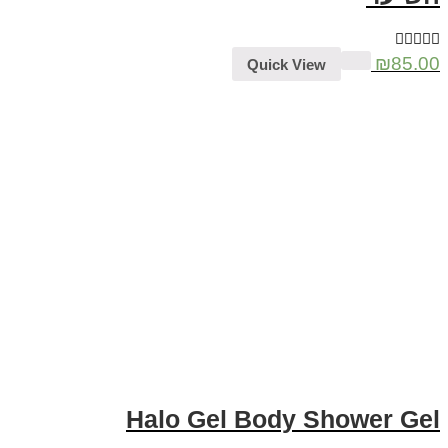
₪
85.00
Quick View
Halo Gel Body Shower Gel