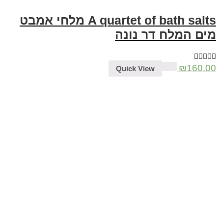
A quartet of bath salts מלחי אמבט
מים המלח דר נונה
₪
160.00
Quick View