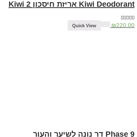
Kiwi Deodorant אריזת חיסכון 2 Kiwi
₪
220.00
Quick View
Phase 9 דר נונה לשיער והעור