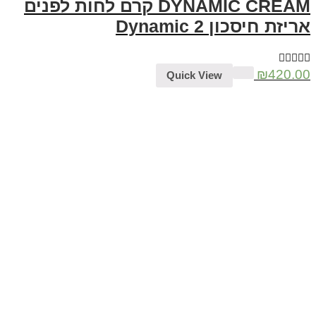
DYNAMIC CREAM קרם לחות לפנים
אריזת חיסכון 2 Dynamic
₪
420.00
Quick View