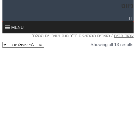
ניווט
MENU
עמוד הבית
/ מוצרים המתויגים “ד"ר נונה מוצרי ים המלח”
Showing all 13 results