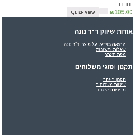
₪
105.00
Quick View
אודות שיווק ד"ר נונה
הרצאה בוידיאו על מוצרי ד"ר נונה
שאלות ותשובות
מפת האתר
תקנון וסוגי משלוחים
תקנון האתר
שיטות משלוחים
מדיניות משלוחים