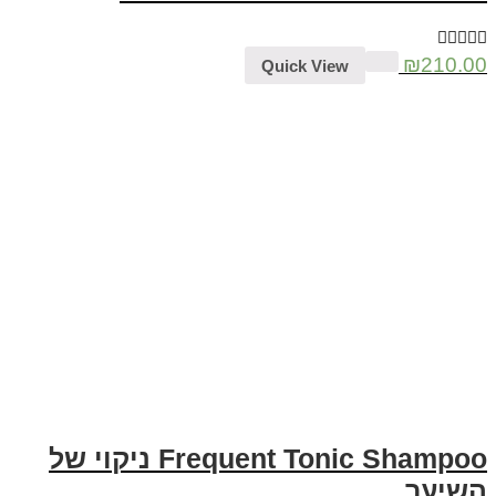
₪
210.00
Quick View
Frequent Tonic Shampoo ניקוי של
השיער