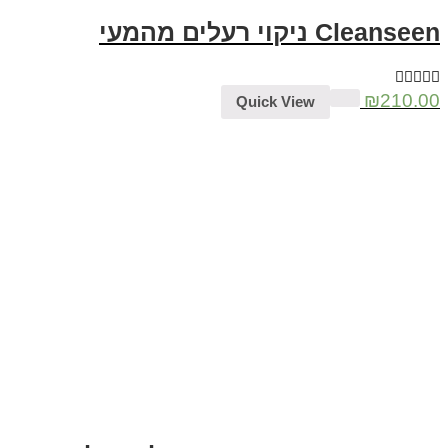
Cleanseen ניקוי רעלים מהמעי
₪
210.00
Quick View