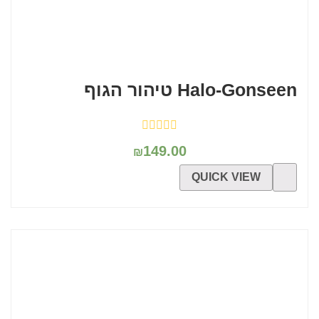
Halo-Gonseen טיהור הגוף
149.00
₪
QUICK VIEW