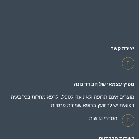
יצירת קשר
מפיץ עצמאי של חב דר נונה
מוצרים אינם תרופה ולא נועדו לטפל, ולרפא מחלות בכל בעיה
רפואית יש להיוועץ ברופא
שמירת פרטיות
הסדרי נגישות
רשתות חברתיות