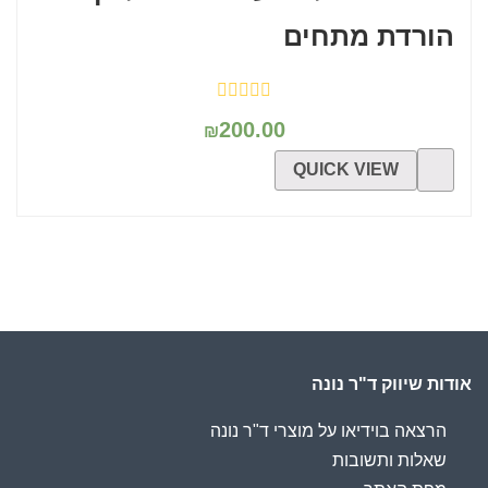
הורדת מתחים
200.00
₪
QUICK VIEW
אודות שיווק ד"ר נונה
הרצאה בוידיאו על מוצרי ד"ר נונה
שאלות ותשובות