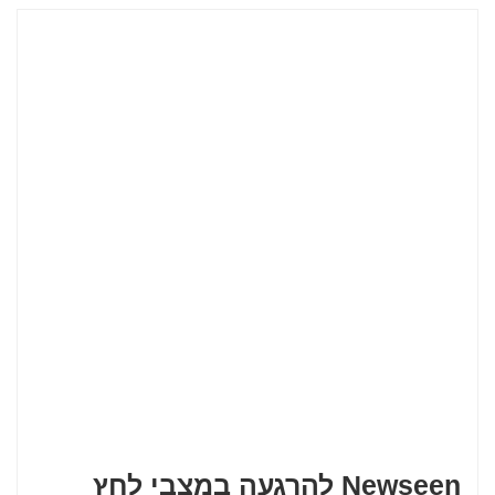
Newseen להרגעה במצבי לחץ