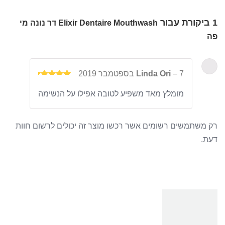
1 ביקורת עבור
Elixir Dentaire Mouthwash דר נונה מי
פה
7 בספטמבר 2019
–
Linda Ori
דורג
5
מומלץ מאד משפיע לטובה אפילו על הנשימה
מתוך 5
רק משתמשים רשומים אשר רכשו מוצר זה יכולים לרשום חוות
דעת.