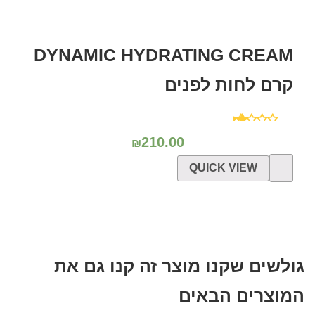
DYNAMIC HYDRATING CREAM
קרם לחות לפנים
דורג
5.00
210.00
₪
מתוך 5
QUICK VIEW
גולשים שקנו מוצר זה קנו גם את
המוצרים הבאים