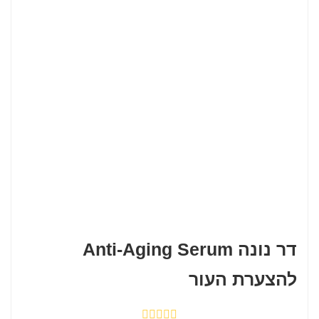
דר נונה Anti-Aging Serum
להצערת העור