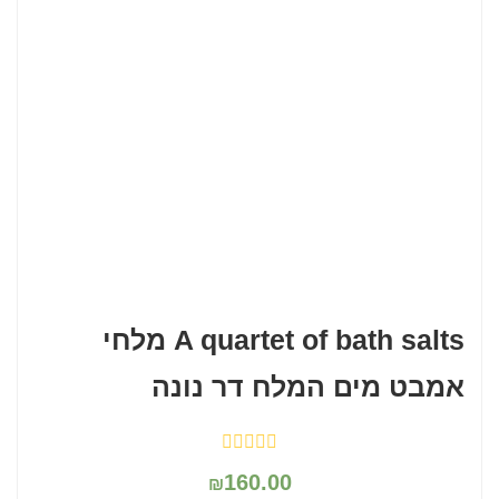
A quartet of bath salts מלחי
אמבט מים המלח דר נונה
160.00
₪