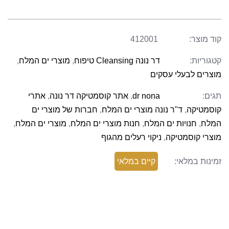
קוד מוצר:
412001
קטגוריות:
דר נונה Cleansing טיפוח
,
מוצרי ים המלח
,
מוצרים לבעלי עסקים
תגים:
dr nona
,
אתר קוסמטיקה דר נונה
,
אתרי
קוסמטיקה
,
ד"ר נונה מוצרי ים המלח
,
חברות של מוצרי ים
המלח
,
חנויות ים המלח
,
חנות מוצרי ים המלח
,
מוצרי ים המלח
,
מוצרי קוסמטיקה
,
ניקוי רעלים מהגוף
זמינות במלאי:
קיים במלאי