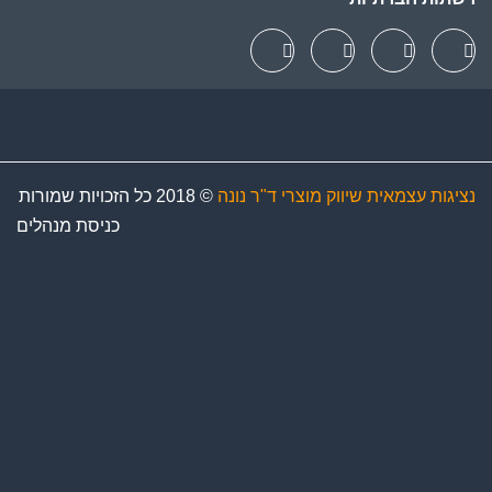
נציגות עצמאית שיווק מוצרי ד"ר נונה
© 2018 כל הזכויות שמורות
כניסת מנהלים