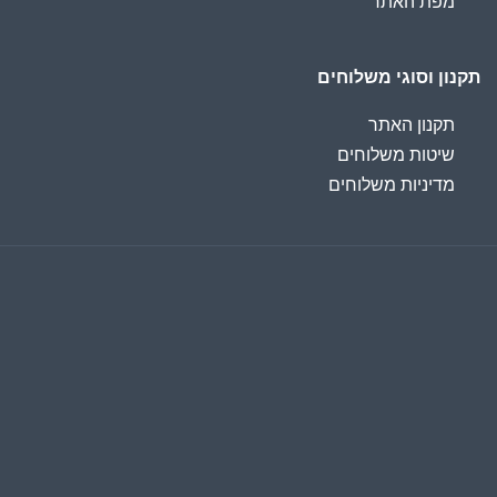
מפת האתר
תקנון וסוגי משלוחים
תקנון האתר
שיטות משלוחים
מדיניות משלוחים