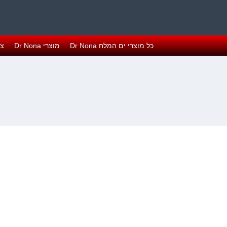
כל מוצרי ים המלח Dr Nona
מוצרי Dr Nona
צפ