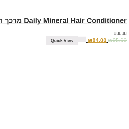
Daily Mineral Hair Conditioner מרכך השיער
₪
84.00
₪
95.00
Quick View