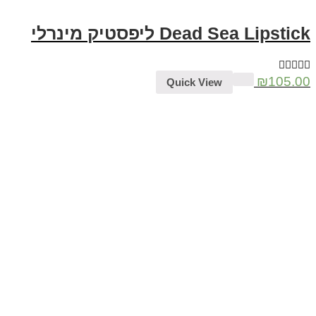
Dead Sea Lipstick ליפסטיק מינרלי
₪
105.00
Quick View