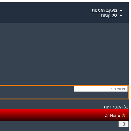
Skip
to
מעקב הזמנות
content
סל קניות
כל הקטגוריות
Dr Nona