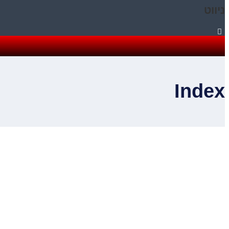
ניווט
Index