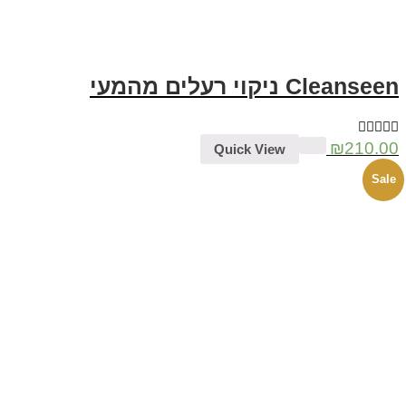
Cleanseen ניקוי רעלים מהמעי
₪
210.00
Quick View
Sale