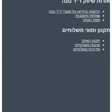
ות שיווק ד"ר נונה
הרצאה בוידיאו על מוצרי ד"ר נונה
שאלות ותשובות
מפת האתר
ון וסוגי משלוחים
תקנון האתר
שיטות משלוחים
מדיניות משלוחים