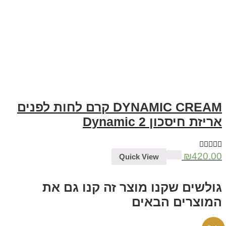
DYNAMIC CREAM קרם לחות לפנים
ת חיסכון 2 Dynamic
₪
420
Quick View
לשים שקנו מוצר זה קנו גם את
וצרים הבאים