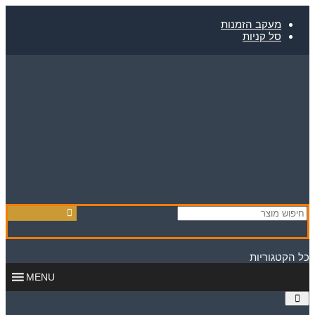
מעקב הזמנות
con
סל קניות
קטגוריות
MENU