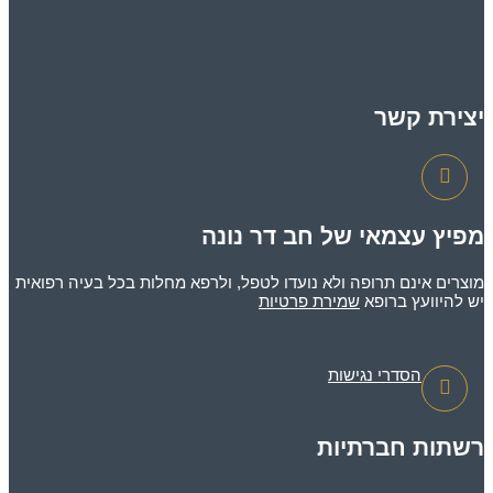
רת קשר
ץ עצמאי של חב דר נונה
ים אינם תרופה ולא נועדו לטפל, ולרפא מחלות בכל בעיה רפואית
היוועץ ברופא
שמירת פרטיות
הסדרי נגישות
ות חברתיות