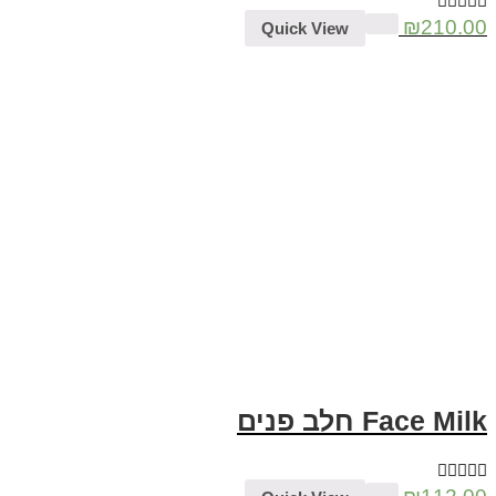
₪
210.00
Quick View
Face Milk חלב פנים