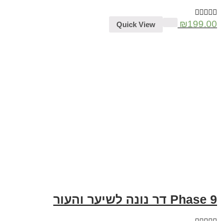
₪
199.00
Quick View
Phase 9 דר נונה לשיער והעור