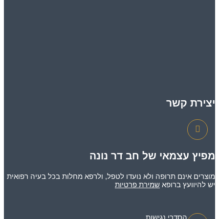
יצירת קשר
מפיץ עצמאי של חב דר נונה
מוצרים אינם תרופה ולא נועדו לטפל, ולרפא מחלות בכל בעיה רפואית
יש להיוועץ ברופא
שמירת פרטיות
הסדרי נגישות