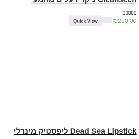
₪
210.00
Quick View
Dead Sea Lipstick ליפסטיק מינרלי