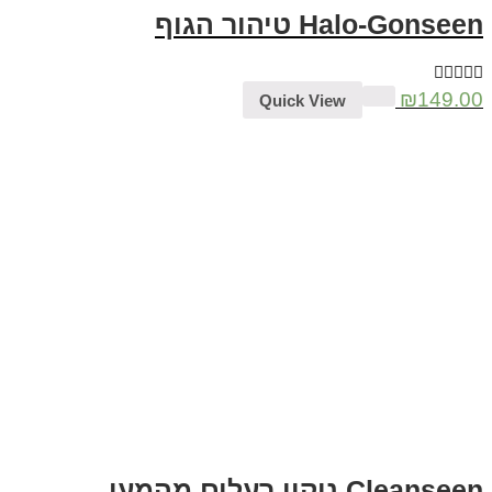
Halo-Gonseen טיהור הגוף
₪
149.00
Quick View
Cleanseen ניקוי רעלים מהמעי