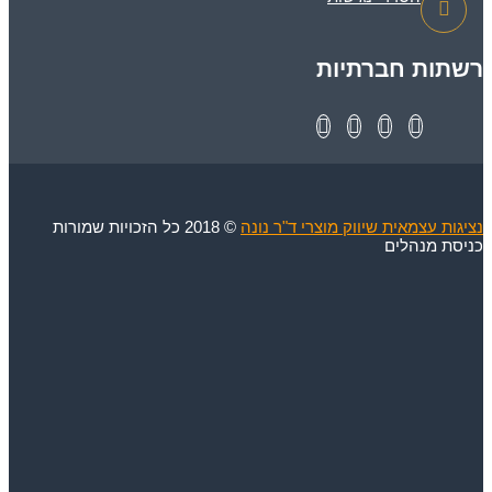
רשתות חברתיות
נציגות עצמאית שיווק מוצרי ד"ר נונה
© 2018 כל הזכויות שמורות
כניסת מנהלים