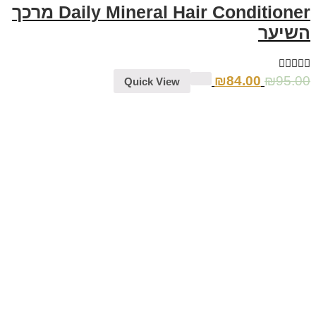
Daily Mineral Hair Conditioner מרכך
השיער
₪
84.00
₪
95.00
Quick View