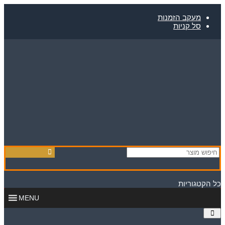
Skip
to
מעקב הזמנות
content
סל קניות
כל הקטגוריות
MENU