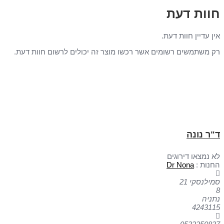
חוות דעת
אין עדיין חוות דעת.
רק משתמשים רשומים אשר רכשו מוצר זה יכולים לרשום חוות דעת.
ד"ר נונה
לא נמצאו דירוגים
החנות :
Dr Nona
סמילנסקי 21
8
נתניה
4243115