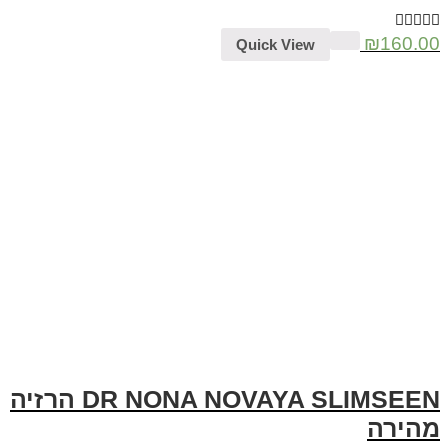
₪
160.00
Quick View
DR NONA NOVAYA SLIMSEEN הרזיה
מהירה