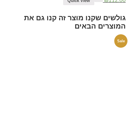
₪
112.00
Quick View
גולשים שקנו מוצר זה קנו גם את
המוצרים הבאים
Sale