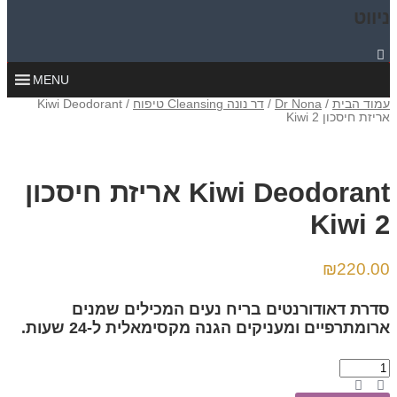
ניווט
MENU
עמוד הבית
/
Dr Nona
/
דר נונה Cleansing טיפוח
/ Kiwi Deodorant
אריזת חיסכון 2 Kiwi
Kiwi Deodorant אריזת חיסכון
2 Kiwi
₪
220.00
סדרת דאודורנטים בריח נעים המכילים שמנים
ארומתרפיים ומעניקים הגנה מקסימאלית ל-24 שעות.