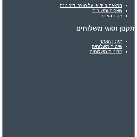
הרצאה בוידיאו על מוצרי ד"ר נונה
שאלות ותשובות
מפת האתר
תקנון וסוגי משלוחים
תקנון האתר
שיטות משלוחים
מדיניות משלוחים