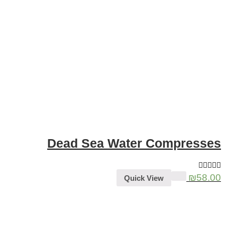
Dead Sea Water Compresses
₪
58.00
Quick View