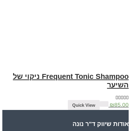
Frequent Tonic Shampoo ניקוי של
השיער
₪
85.00
Quick View
אודות שיווק ד"ר נונה