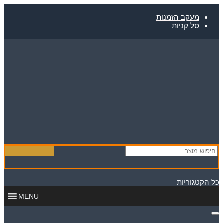
Skip
to
מעקב הזמנות
content
סל קניות
כל הקטגוריות
MENU