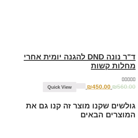
ד"ר נונה DND להגנה יומית אחרי
מחלות קשות
₪
450.00
₪
560.00
Quick View
גולשים שקנו מוצר זה קנו גם את
המוצרים הבאים