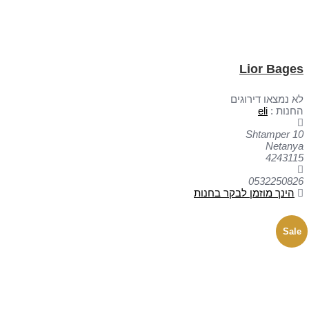
Lior Bages
לא נמצאו דירוגים
החנות :
eli
Shtamper 10
Netanya
4243115
0532250826
הינך מוזמן לבקר בחנות
Sale