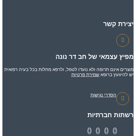
יצירת קשר
מפיץ עצמאי של חב דר נונה
מוצרים אינם תרופה ולא נועדו לטפל, ולרפא מחלות בכל בעיה רפואית
יש להיוועץ ברופא
שמירת פרטיות
הסדרי נגישות
רשתות חברתיות