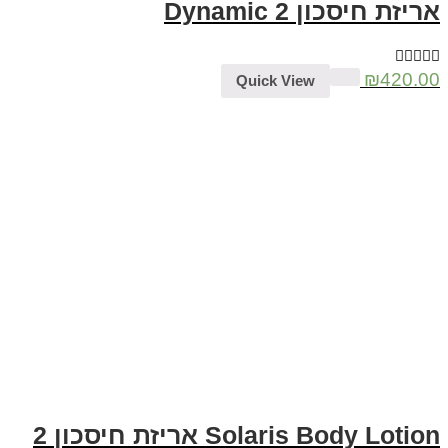
אריזת חיסכון 2 Dynamic
₪
420.00
Quick View
Solaris Body Lotion אריזת חיסכון 2