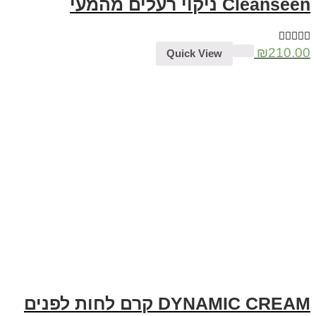
Cleanseen ניקוי רעלים מהמעי
₪
210.00
Quick View
DYNAMIC CREAM קרם לחות לפנים