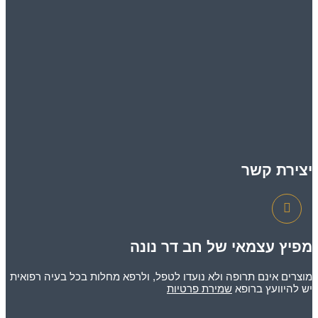
יצירת קשר
מפיץ עצמאי של חב דר נונה
מוצרים אינם תרופה ולא נועדו לטפל, ולרפא מחלות בכל בעיה רפואית
יש להיוועץ ברופא
שמירת פרטיות