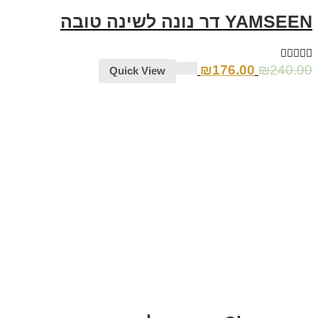
YAMSEEN דר נונה לשינה טובה
₪
176.00
₪
240.00
Quick View