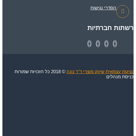
הסדרי נגישות
רשתות חברתיות
נציגות עצמאית שיווק מוצרי ד"ר נונה
© 2018 כל הזכויות שמורות
כניסת מנהלים