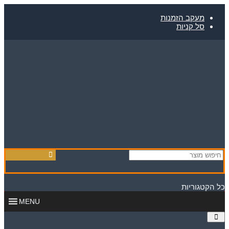
Skip
to
מעקב הזמנות
content
סל קניות
כל הקטגוריות
MENU