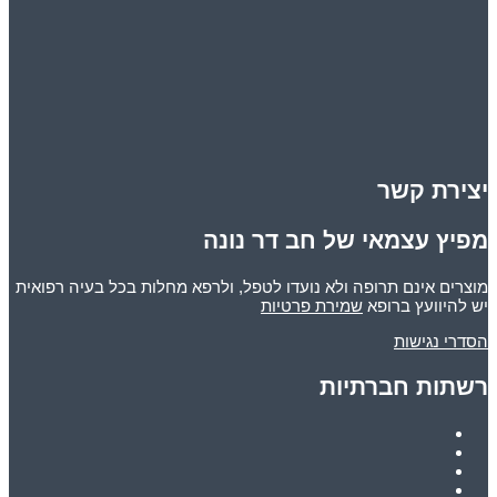
יצירת קשר
מפיץ עצמאי של חב דר נונה
מוצרים אינם תרופה ולא נועדו לטפל, ולרפא מחלות בכל בעיה רפואית
יש להיוועץ ברופא
שמירת פרטיות
הסדרי נגישות
רשתות חברתיות