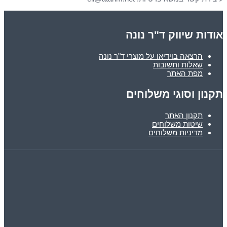
אודות שיווק ד"ר נונה
הרצאה בוידיאו על מוצרי ד"ר נונה
שאלות ותשובות
מפת האתר
תקנון וסוגי משלוחים
תקנון האתר
שיטות משלוחים
מדיניות משלוחים