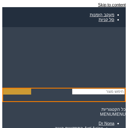
Skip to content
מעקב הזמנות
סל קניות
כל הקטגוריות
MENU
MENU
Dr Nona