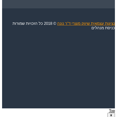
נציגות עצמאית שיווק מוצרי ד"ר נונה
© 2018 כל הזכויות שמורות
כניסת מנהלים
Top